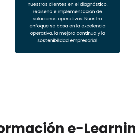
nuestros clientes en el diagnóstico,
rediseño e implementación de
soluciones operativas. Nuestro
enfoque se basa en la excelencia
operativa, la mejora continua y la
sostenibilidad empresarial.
ormación e-Learni