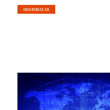
INSCRIBETE YA