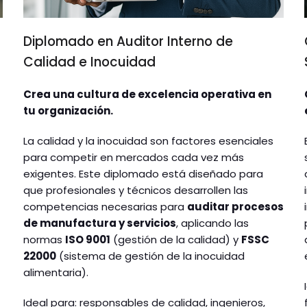
Diplomado en Auditor Interno de
Calidad e Inocuidad
Crea una cultura de excelencia operativa en
tu organización.
La calidad y la inocuidad son factores esenciales
para competir en mercados cada vez más
exigentes. Este diplomado está diseñado para
que profesionales y técnicos desarrollen las
competencias necesarias para
auditar procesos
e
de manufactura y servicios
, aplicando las
normas
ISO 9001
(gestión de la calidad) y
FSSC
22000
(sistema de gestión de la inocuidad
alimentaria).
Ideal para: responsables de calidad, ingenieros,