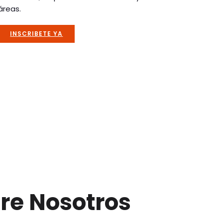
áreas.
INSCRIBETE YA
re Nosotros