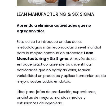
LEAN MANUFACTURING & SIX SIGMA
Aprenda a eliminar actividades que no
agregan valor.
Este curso te introduce en dos de las
metodologías más reconocidas a nivel mundial
para la mejora continua de procesos:
Lean
Manufacturing
y
Six Sigma
. A través de un
enfoque práctico, aprenderás a identificar
actividades que no agregan valor, reducir
variabilidad en procesos y aplicar herramientas d
mejora sustentadas en datos.
Ideal para: jefes de producción, supervisores,
analistas de mejora, mandos medios y
estudiantes de ingeniería.