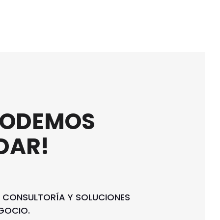
 PODEMOS
DAR!
 CONSULTORÍA Y SOLUCIONES
GOCIO.