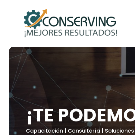
¡TE PODEM
Capacitación | Consultoría | Soluciones 