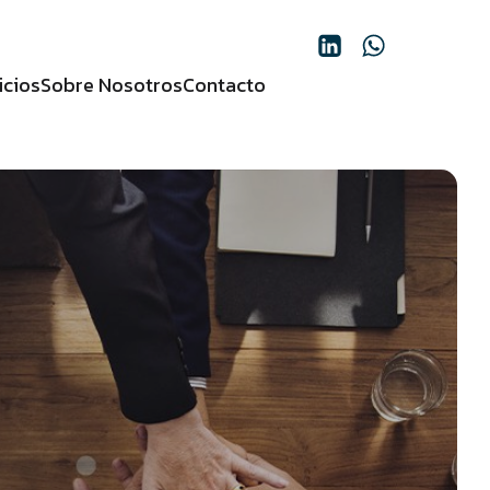
icios
Sobre Nosotros
Contacto