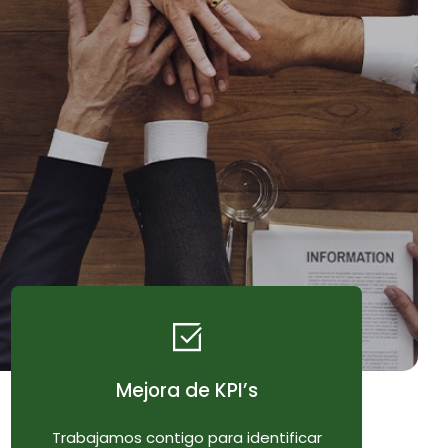
Mejora de KPI’s
Trabajamos contigo para identificar