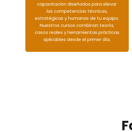
capacitación diseñados para elevar
las competencias técnicas,
estratégicas y humanas de tu equipo.
Nuestros cursos combinan teoría,
casos reales y herramientas prácticas
aplicables desde el primer día.
F