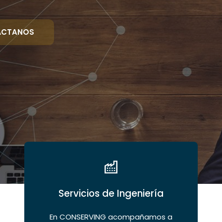
ÁCTANOS
Servicios de Ingeniería
En CONSERVING acompañamos a