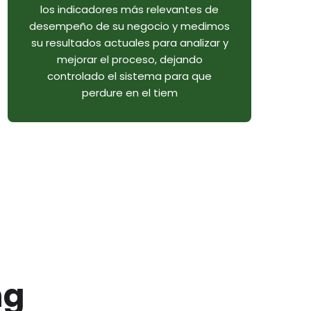
los indicadores más relevantes de
desempeño de su negocio y medimos
su resultados actuales para analizar y
mejorar el proceso, dejando
controlado el sistema para que
perdure en el tiem
ng