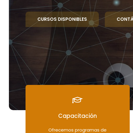
CURSOS DISPONIBLES
CONT
Capacitación
Ofrecemos programas de